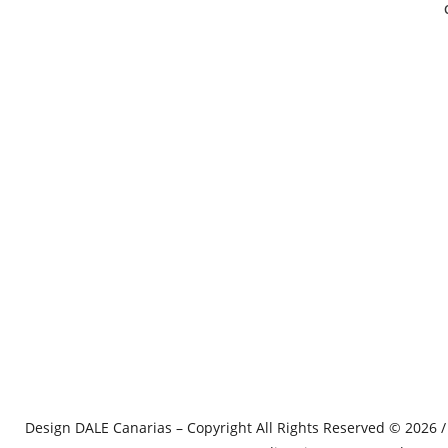
Design
DALE Canarias
– Copyright All Rights Reserved © 2026 