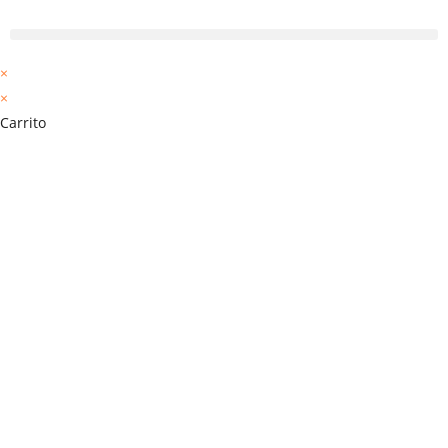
×
×
Carrito