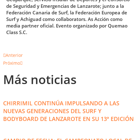
de Seguridad y Emergencias de Lanzarote; junto a la
Federación Canaria de Surf, la Federación Europea de
Surf y Achiguad como collaborators. As Acción como
media partner oficial. Evento organizado por Quemao
Class S.C.
Anterior
Próximo
Más noticias
CHIRRIMIL CONTINÚA IMPULSANDO A LAS
NUEVAS GENERACIONES DEL SURF Y
BODYBOARD DE LANZAROTE EN SU 13ª EDICIÓN