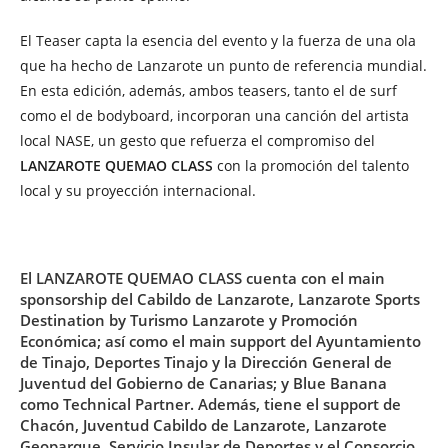
El Teaser capta la esencia del evento y la fuerza de una ola
que ha hecho de Lanzarote un punto de referencia mundial.
En esta edición, además, ambos teasers, tanto el de surf
como el de bodyboard, incorporan una canción del artista
local NASE, un gesto que refuerza el compromiso del
LANZAROTE QUEMAO CLASS
con la promoción del talento
local y su proyección internacional.
El LANZAROTE QUEMAO CLASS cuenta con el main
sponsorship del Cabildo de Lanzarote, Lanzarote Sports
Destination by Turismo Lanzarote y Promoción
Económica; así como el main support del Ayuntamiento
de Tinajo, Deportes Tinajo y la Dirección General de
Juventud del Gobierno de Canarias; y Blue Banana
como Technical Partner. Además, tiene el support de
Chacón, Juventud Cabildo de Lanzarote, Lanzarote
Geoparque, Servicio Insular de Deportes y el Consorcio