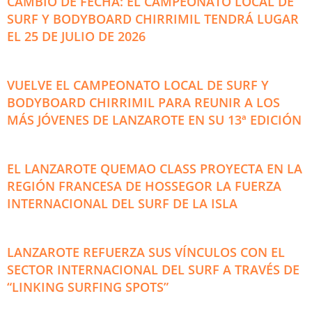
CAMBIO DE FECHA: EL CAMPEONATO LOCAL DE
SURF Y BODYBOARD CHIRRIMIL TENDRÁ LUGAR
EL 25 DE JULIO DE 2026
VUELVE EL CAMPEONATO LOCAL DE SURF Y
BODYBOARD CHIRRIMIL PARA REUNIR A LOS
MÁS JÓVENES DE LANZAROTE EN SU 13ª EDICIÓN
EL LANZAROTE QUEMAO CLASS PROYECTA EN LA
REGIÓN FRANCESA DE HOSSEGOR LA FUERZA
INTERNACIONAL DEL SURF DE LA ISLA
LANZAROTE REFUERZA SUS VÍNCULOS CON EL
SECTOR INTERNACIONAL DEL SURF A TRAVÉS DE
“LINKING SURFING SPOTS”