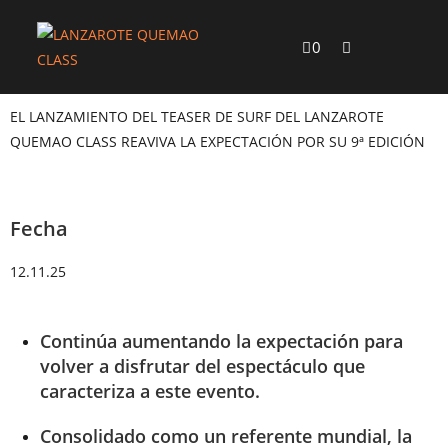
0
EL LANZAMIENTO DEL TEASER DE SURF DEL LANZAROTE
QUEMAO CLASS REAVIVA LA EXPECTACIÓN POR SU 9ª EDICIÓN
Fecha
12.11.25
Continúa aumentando la expectación para
volver a disfrutar del espectáculo que
caracteriza a este evento.
Consolidado como un referente mundial, la