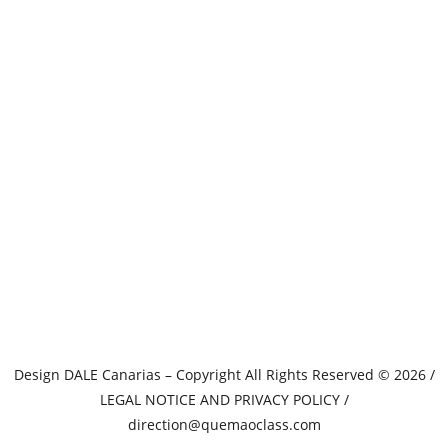
Design
DALE Canarias
– Copyright All Rights Reserved © 2026 /
LEGAL NOTICE AND PRIVACY POLICY
/
direction@quemaoclass.com