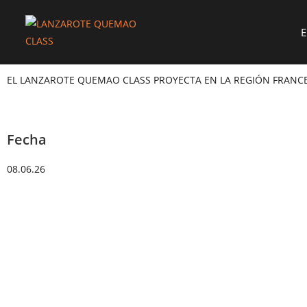
E
EL LANZAROTE QUEMAO CLASS PROYECTA EN LA REGIÓN FRANCES
Fecha
08.06.26