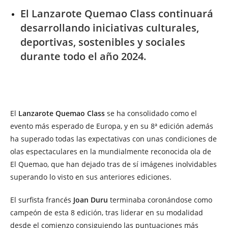
El Lanzarote Quemao Class continuará
desarrollando iniciativas culturales,
deportivas, sostenibles y sociales
durante todo el año 2024.
El
Lanzarote Quemao Class
se ha consolidado como el
evento más esperado de Europa, y en su 8ª edición además
ha superado todas las expectativas con unas condiciones de
olas espectaculares en la mundialmente reconocida ola de
El Quemao, que han dejado tras de sí imágenes inolvidables
superando lo visto en sus anteriores ediciones.
El surfista francés
Joan Duru
terminaba coronándose como
campeón de esta 8 edición, tras liderar en su modalidad
desde el comienzo consiguiendo las puntuaciones más