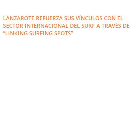
LANZAROTE REFUERZA SUS VÍNCULOS CON EL
SECTOR INTERNACIONAL DEL SURF A TRAVÉS DE
“LINKING SURFING SPOTS”