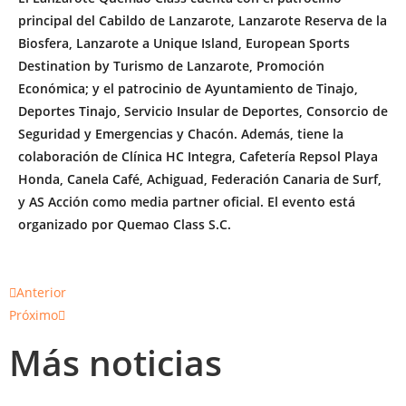
principal del Cabildo de Lanzarote, Lanzarote Reserva de la
Biosfera, Lanzarote a Unique Island, European Sports
Destination by Turismo de Lanzarote, Promoción
Económica; y el patrocinio de Ayuntamiento de Tinajo,
Deportes Tinajo, Servicio Insular de Deportes, Consorcio de
Seguridad y Emergencias y Chacón. Además, tiene la
colaboración de Clínica HC Integra, Cafetería Repsol Playa
Honda, Canela Café, Achiguad, Federación Canaria de Surf,
y AS Acción como media partner oficial. El evento está
organizado por Quemao Class S.C.
Anterior
Próximo
Más noticias