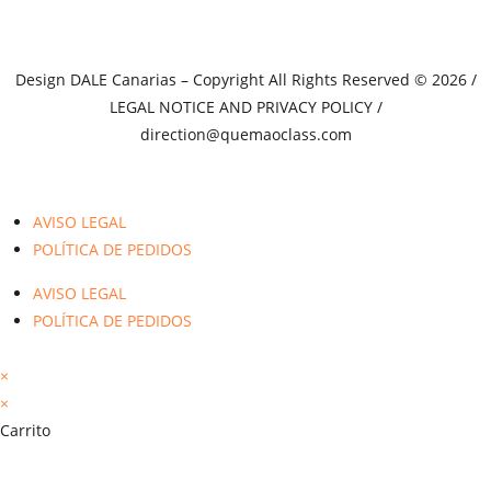
Design
DALE Canarias
– Copyright All Rights Reserved © 2026 /
LEGAL NOTICE AND PRIVACY POLICY
/
direction@quemaoclass.com
AVISO LEGAL
POLÍTICA DE PEDIDOS
AVISO LEGAL
POLÍTICA DE PEDIDOS
×
×
Carrito