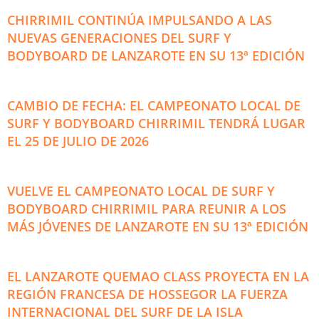
CHIRRIMIL CONTINÚA IMPULSANDO A LAS
NUEVAS GENERACIONES DEL SURF Y
BODYBOARD DE LANZAROTE EN SU 13ª EDICIÓN
CAMBIO DE FECHA: EL CAMPEONATO LOCAL DE
SURF Y BODYBOARD CHIRRIMIL TENDRÁ LUGAR
EL 25 DE JULIO DE 2026
VUELVE EL CAMPEONATO LOCAL DE SURF Y
BODYBOARD CHIRRIMIL PARA REUNIR A LOS
MÁS JÓVENES DE LANZAROTE EN SU 13ª EDICIÓN
EL LANZAROTE QUEMAO CLASS PROYECTA EN LA
REGIÓN FRANCESA DE HOSSEGOR LA FUERZA
INTERNACIONAL DEL SURF DE LA ISLA