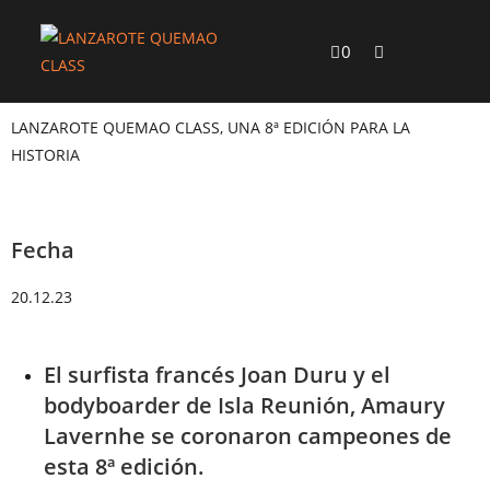
0
LANZAROTE QUEMAO CLASS, UNA 8ª EDICIÓN PARA LA
HISTORIA
Fecha
20.12.23
El surfista francés Joan Duru y el
bodyboarder de Isla Reunión, Amaury
Lavernhe se coronaron campeones de
esta 8ª edición.