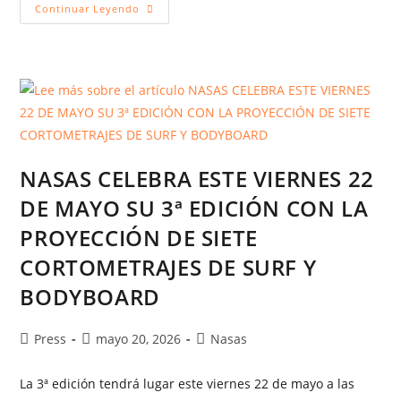
Continuar Leyendo
NASAS CELEBRA ESTE VIERNES 22
DE MAYO SU 3ª EDICIÓN CON LA
PROYECCIÓN DE SIETE
CORTOMETRAJES DE SURF Y
BODYBOARD
Press
mayo 20, 2026
Nasas
La 3ª edición tendrá lugar este viernes 22 de mayo a las