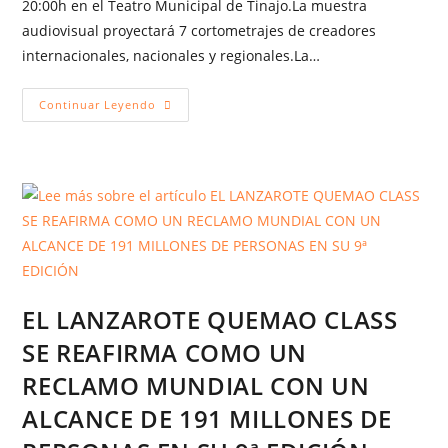
20:00h en el Teatro Municipal de Tinajo.La muestra
audiovisual proyectará 7 cortometrajes de creadores
internacionales, nacionales y regionales.La…
Continuar Leyendo
EL LANZAROTE QUEMAO CLASS
SE REAFIRMA COMO UN
RECLAMO MUNDIAL CON UN
ALCANCE DE 191 MILLONES DE