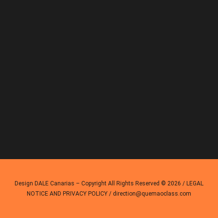
Design
DALE Canarias
– Copyright All Rights Reserved © 2026 /
LEGAL
NOTICE AND PRIVACY POLICY
/ direction@quemaoclass.com