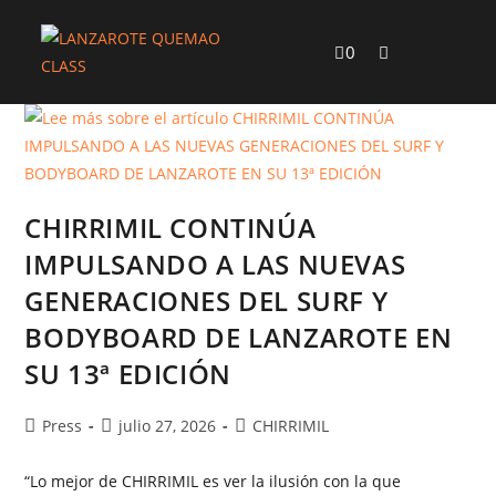
0
CHIRRIMIL CONTINÚA
IMPULSANDO A LAS NUEVAS
GENERACIONES DEL SURF Y
BODYBOARD DE LANZAROTE EN
SU 13ª EDICIÓN
Press
julio 27, 2026
CHIRRIMIL
“Lo mejor de CHIRRIMIL es ver la ilusión con la que