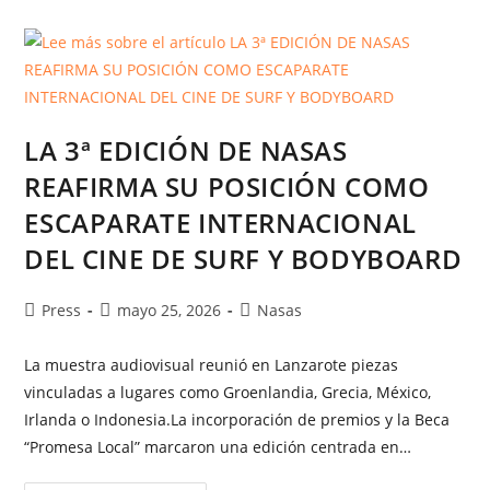
LA 3ª EDICIÓN DE NASAS
REAFIRMA SU POSICIÓN COMO
ESCAPARATE INTERNACIONAL
DEL CINE DE SURF Y BODYBOARD
Press
mayo 25, 2026
Nasas
La muestra audiovisual reunió en Lanzarote piezas
vinculadas a lugares como Groenlandia, Grecia, México,
Irlanda o Indonesia.La incorporación de premios y la Beca
“Promesa Local” marcaron una edición centrada en…