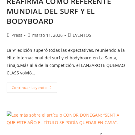
REAFIRMA COMO REFERENTE
MUNDIAL DEL SURF Y EL
BODYBOARD
Press
marzo 11, 2026
EVENTOS
La 9ª edición superó todas las expectativas, reuniendo a la
élite internacional del surf y el bodyboard en La Santa,
Tinajo.Más allá de la competición, el LANZAROTE QUEMAO
CLASS volvió…
Continuar Leyendo