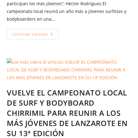
participan los más jóvenes”, Héctor Rodríguez.El
campeonato local reunió un año más a jóvenes surfistas y
bodyboarders en una…
Continuar Leyendo
VUELVE EL CAMPEONATO LOCAL
DE SURF Y BODYBOARD
CHIRRIMIL PARA REUNIR A LOS
MÁS JÓVENES DE LANZAROTE EN
SU 13ª EDICIÓN