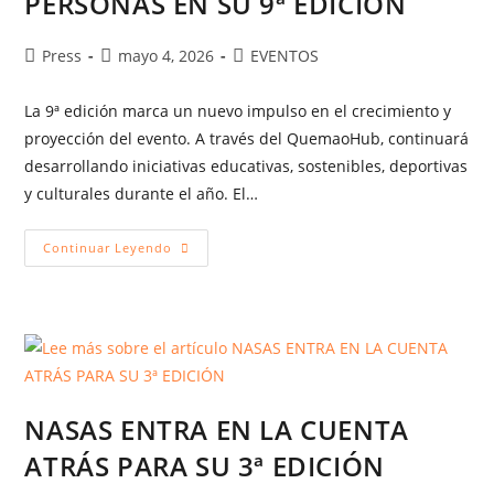
PERSONAS EN SU 9ª EDICIÓN
Press
mayo 4, 2026
EVENTOS
La 9ª edición marca un nuevo impulso en el crecimiento y
proyección del evento. A través del QuemaoHub, continuará
desarrollando iniciativas educativas, sostenibles, deportivas
y culturales durante el año. El…
Continuar Leyendo
NASAS ENTRA EN LA CUENTA
ATRÁS PARA SU 3ª EDICIÓN