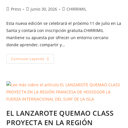
Press
junio 30, 2026
CHIRRIMIL
Esta nueva edición se celebrará el próximo 11 de julio en La
Santa y contará con inscripción gratuita.CHIRRIMIL
mantiene su apuesta por ofrecer un entorno cercano
donde aprender, compartir y…
Continuar Leyendo
EL LANZAROTE QUEMAO CLASS
PROYECTA EN LA REGIÓN