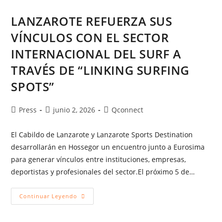
LANZAROTE REFUERZA SUS
VÍNCULOS CON EL SECTOR
INTERNACIONAL DEL SURF A
TRAVÉS DE “LINKING SURFING
SPOTS”
Press
junio 2, 2026
Qconnect
El Cabildo de Lanzarote y Lanzarote Sports Destination
desarrollarán en Hossegor un encuentro junto a Eurosima
para generar vínculos entre instituciones, empresas,
deportistas y profesionales del sector.El próximo 5 de…
Continuar Leyendo