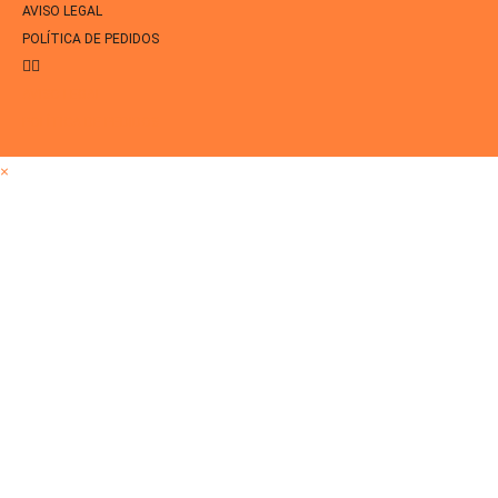
AVISO LEGAL
POLÍTICA DE PEDIDOS
AVISO LEGAL
POLÍTICA DE PEDIDOS
×