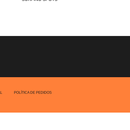
AL
POLÍTICA DE PEDIDOS