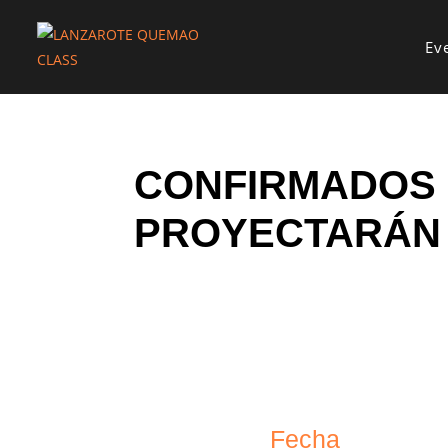
Ev
CONFIRMADOS 
PROYECTARÁN E
Fecha