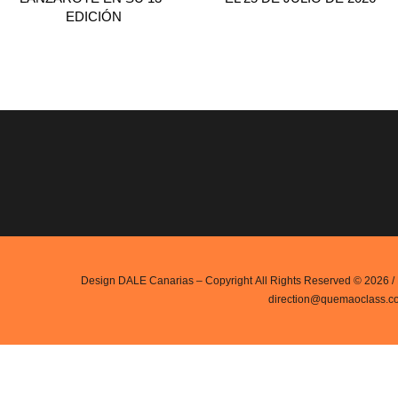
EDICIÓN
Design
DALE Canarias
– Copyright All Rights Reserved © 2026 /
direction@quemaoclass.c