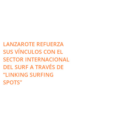
LANZAROTE REFUERZA
SUS VÍNCULOS CON EL
SECTOR INTERNACIONAL
DEL SURF A TRAVÉS DE
“LINKING SURFING
SPOTS”