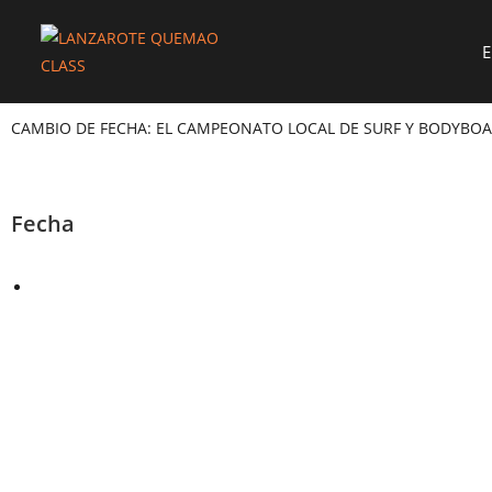
E
CAMBIO DE FECHA: EL CAMPEONATO LOCAL DE SURF Y BODYBOARD
Fecha